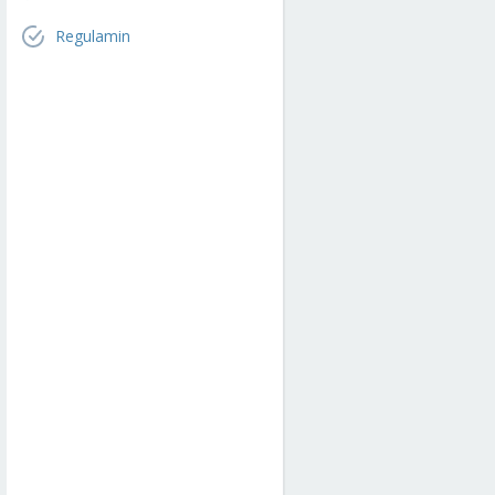
Regulamin