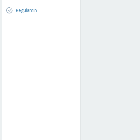
Regulamin