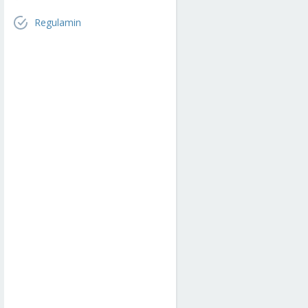
Regulamin