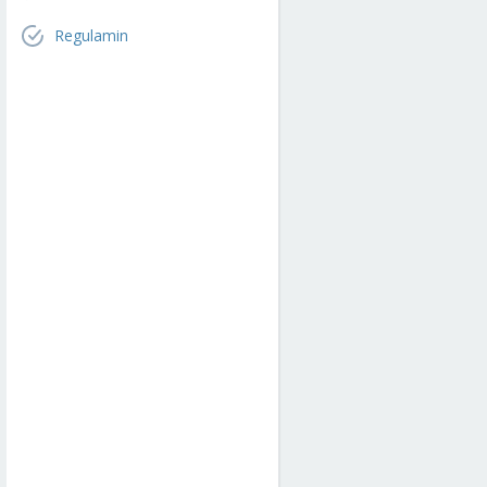
Regulamin