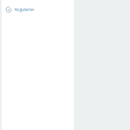
Regulamin