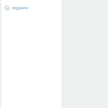
Regulamin