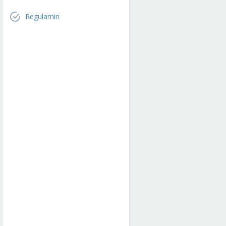
Regulamin