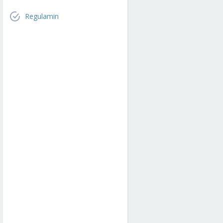
Regulamin