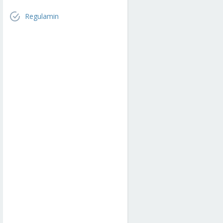
Regulamin