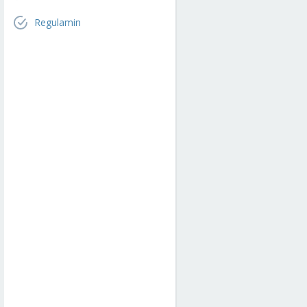
Regulamin