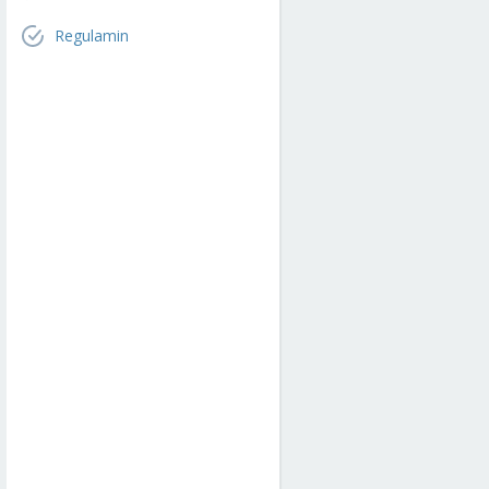
Regulamin