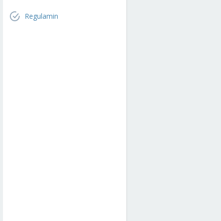
Regulamin