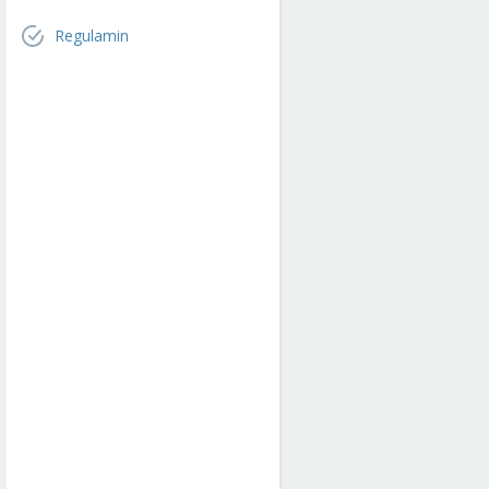
Regulamin