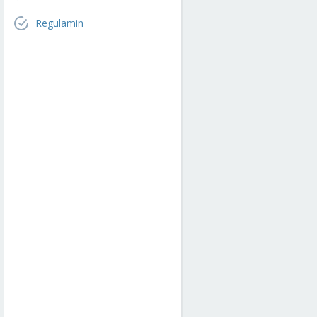
Regulamin