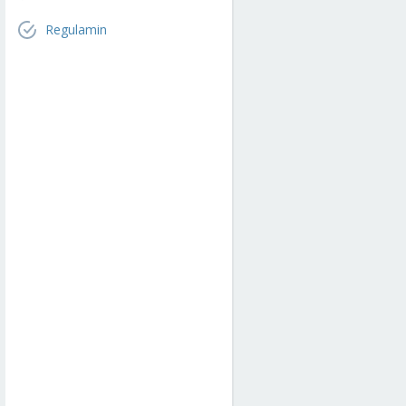
Regulamin