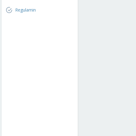
Regulamin