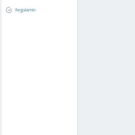
Regulamin