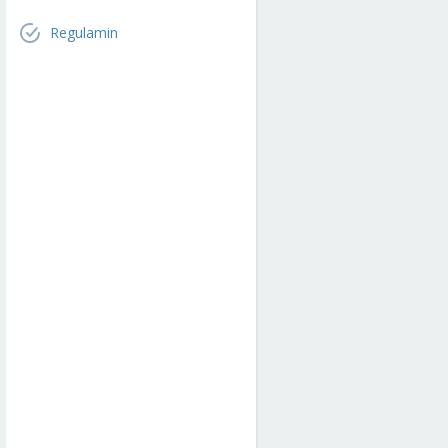
Regulamin