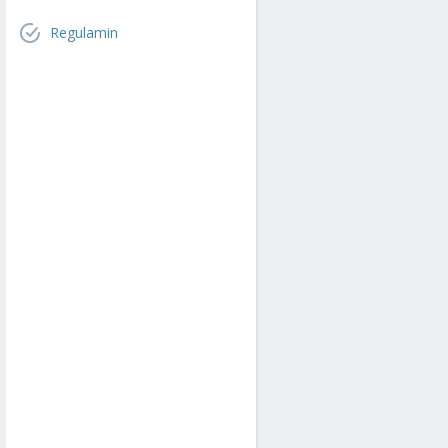
Regulamin