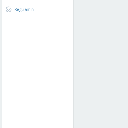
Regulamin