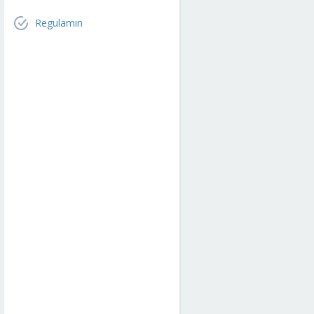
Regulamin