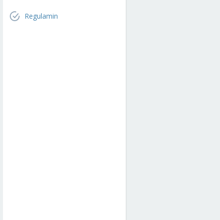
Regulamin