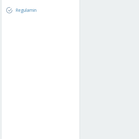
Regulamin