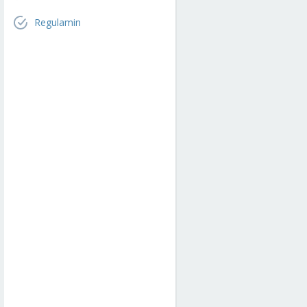
Regulamin