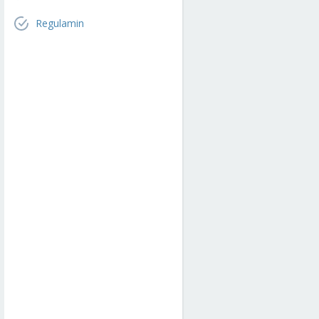
Regulamin