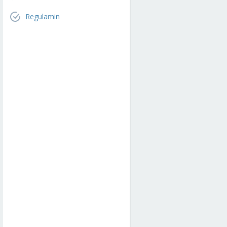
Regulamin