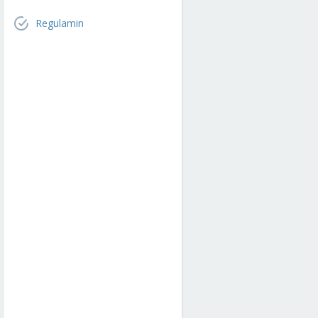
Regulamin