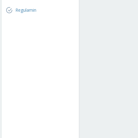
Regulamin