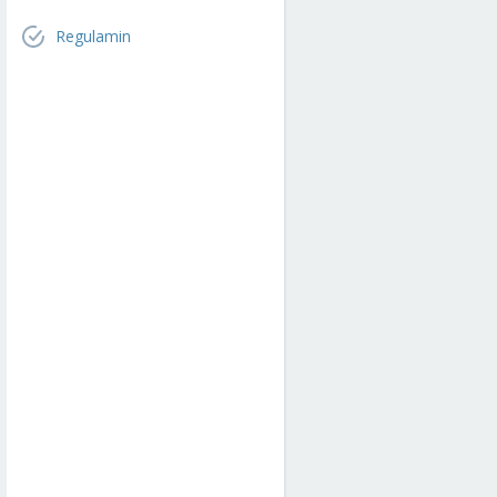
Regulamin