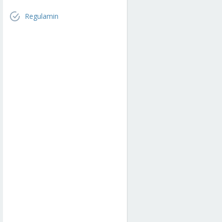
Regulamin