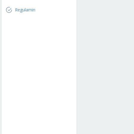
Regulamin