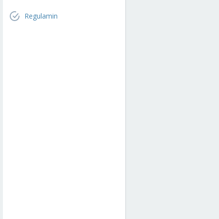
Regulamin