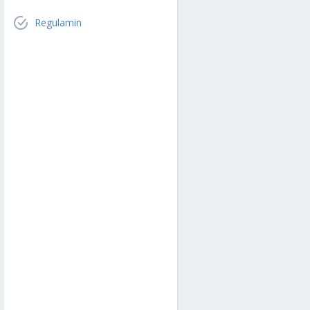
Regulamin