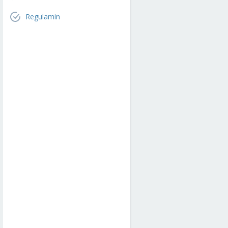
Regulamin