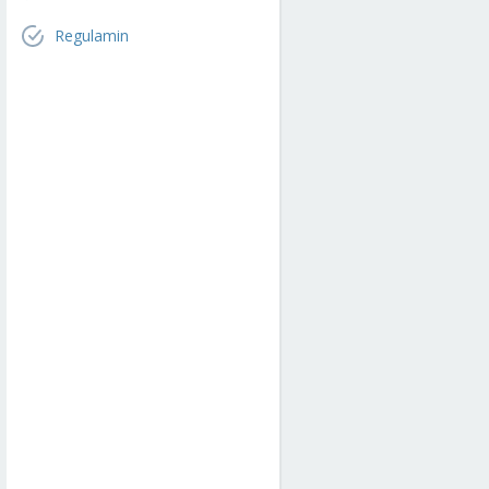
Regulamin