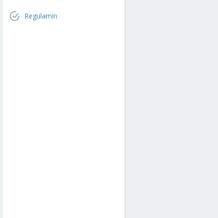
Regulamin