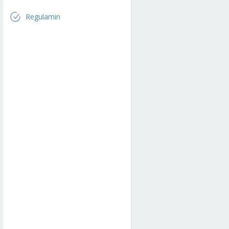
Regulamin