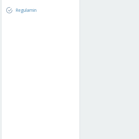
Regulamin