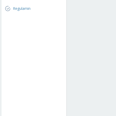
Regulamin