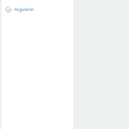
Regulamin