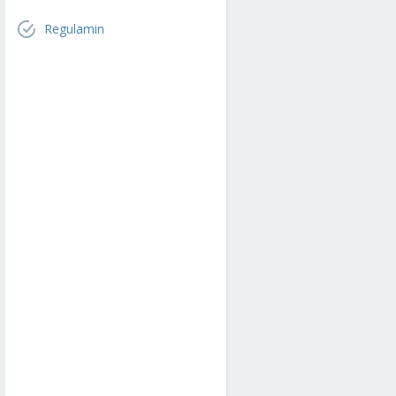
Regulamin