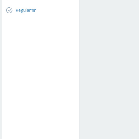
Regulamin