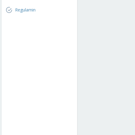
Regulamin