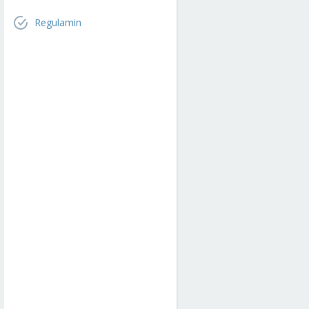
Regulamin