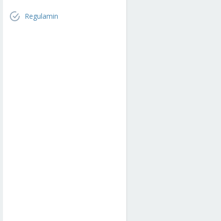
Regulamin