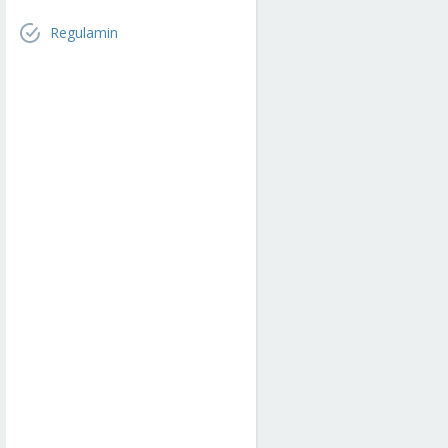
Regulamin