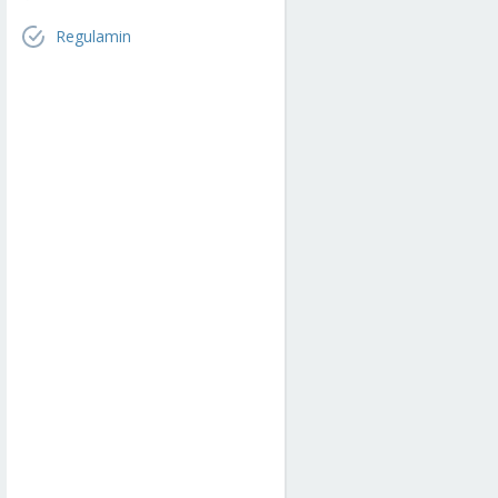
Regulamin