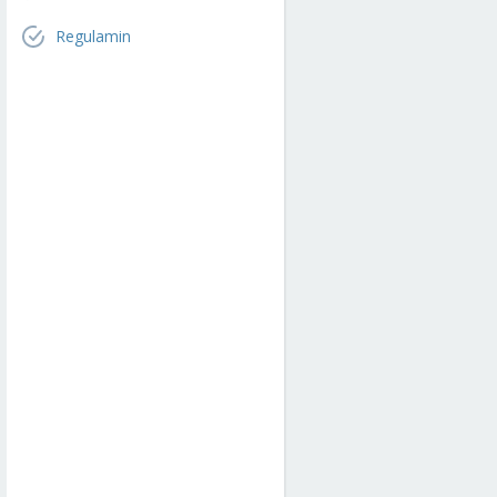
Regulamin