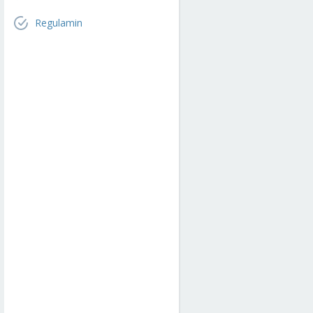
Regulamin