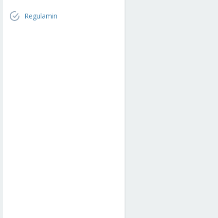
Regulamin